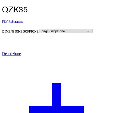
QZK35
FEV Rubinetterie
DIMENSIONE SOFFIONE
Descrizione