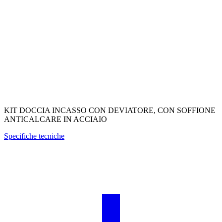
KIT DOCCIA INCASSO CON DEVIATORE, CON SOFFIONE
ANTICALCARE IN ACCIAIO
Specifiche tecniche