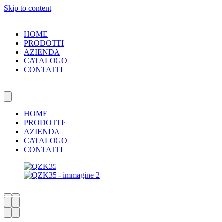
Skip to content
HOME
PRODOTTI
AZIENDA
CATALOGO
CONTATTI
HOME
PRODOTTI
AZIENDA
CATALOGO
CONTATTI